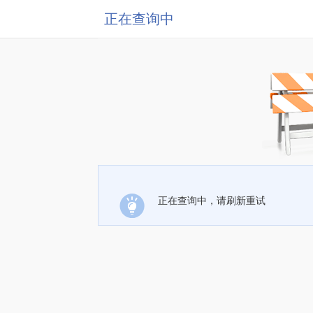
正在查询中
正在查询中，请刷新重试