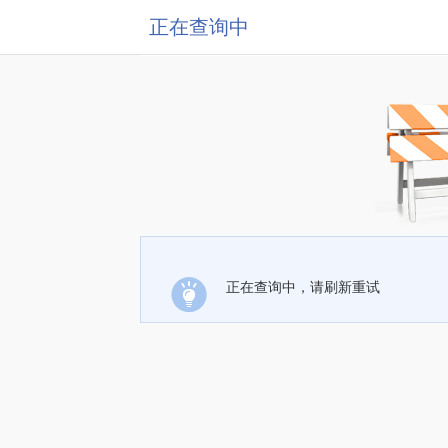
正在查询中
正在查询中，请刷新重试