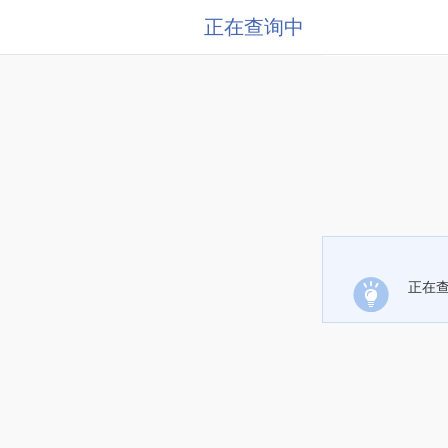
正在查询中
正在