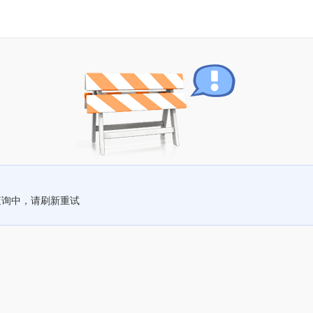
查询中，请刷新重试